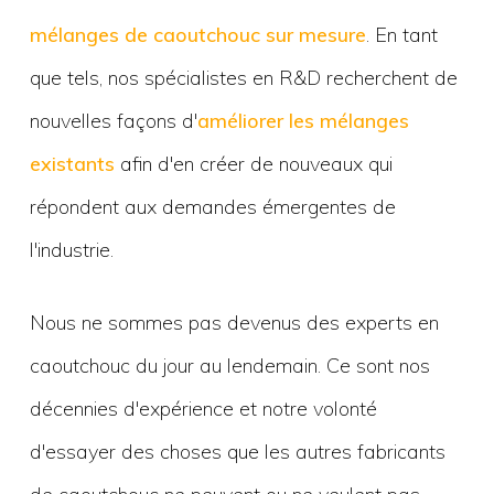
mélanges de caoutchouc sur mesure
. En tant
que tels, nos spécialistes en R&D recherchent de
nouvelles façons d'
améliorer les mélanges
existants
afin d'en créer de nouveaux qui
répondent aux demandes émergentes de
l'industrie.
Nous ne sommes pas devenus des experts en
caoutchouc du jour au lendemain. Ce sont nos
décennies d'expérience et notre volonté
d'essayer des choses que les autres fabricants