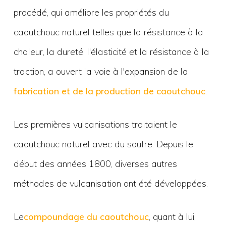
procédé, qui améliore les propriétés du
caoutchouc naturel telles que la résistance à la
chaleur, la dureté, l'élasticité et la résistance à la
traction, a ouvert la voie à l'expansion de la
fabrication et de la production de caoutchouc
.
Les premières vulcanisations traitaient le
caoutchouc naturel avec du soufre. Depuis le
début des années 1800, diverses autres
méthodes de vulcanisation ont été développées.
Le
compoundage du caoutchouc
, quant à lui,