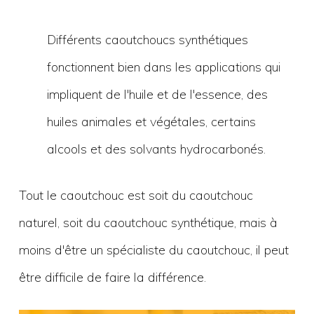
Différents caoutchoucs synthétiques
fonctionnent bien dans les applications qui
impliquent de l'huile et de l'essence, des
huiles animales et végétales, certains
alcools et des solvants hydrocarbonés.
Tout le caoutchouc est soit du caoutchouc
naturel, soit du caoutchouc synthétique, mais à
moins d'être un spécialiste du caoutchouc, il peut
être difficile de faire la différence.