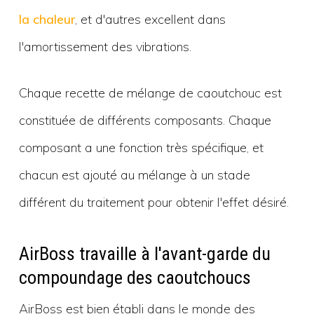
la chaleur
, et d'autres excellent dans
l'amortissement des vibrations.
Chaque recette de mélange de caoutchouc est
constituée de différents composants. Chaque
composant a une fonction très spécifique, et
chacun est ajouté au mélange à un stade
différent du traitement pour obtenir l'effet désiré.
AirBoss travaille à l'avant-garde du
compoundage des caoutchoucs
AirBoss est bien établi dans le monde des