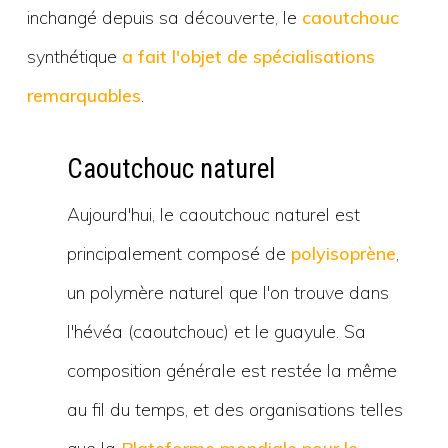
inchangé depuis sa découverte, le
caoutchouc
synthétique
a fait l'objet de spécialisations
remarquables
.
Caoutchouc naturel
Aujourd'hui, le caoutchouc naturel est
principalement composé de
polyisoprène
,
un polymère naturel que l'on trouve dans
l'hévéa (caoutchouc) et le guayule. Sa
composition générale est restée la même
au fil du temps, et des organisations telles