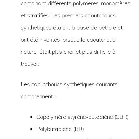
combinant différents polymères, monomères
et stratifiés. Les premiers caoutchoucs
synthétiques étaient à base de pétrole et
ont été inventés lorsque le caoutchouc
naturel était plus cher et plus difficile à
trouver.
Les caoutchoucs synthétiques courants
comprennent :
Copolymère styrène-butadiène (SBR)
Polybutadiène (BR)