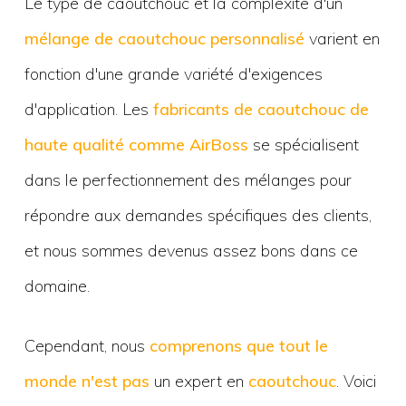
Le type de caoutchouc et la complexité d'un
mélange de caoutchouc personnalisé
varient en
fonction d'une grande variété d'exigences
d'application. Les
fabricants de caoutchouc de
haute qualité comme AirBoss
se spécialisent
dans le perfectionnement des mélanges pour
répondre aux demandes spécifiques des clients,
et nous sommes devenus assez bons dans ce
domaine.
Cependant, nous
comprenons que tout le
monde n'est pas
un expert en
caoutchouc
. Voici