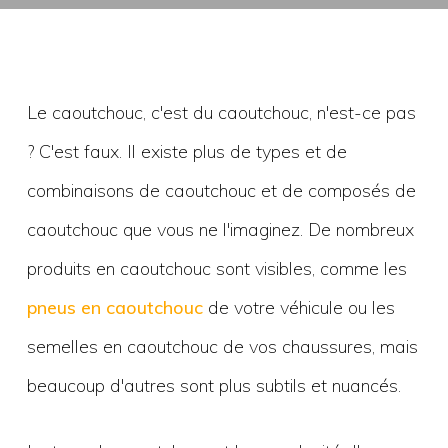
Le caoutchouc, c'est du caoutchouc, n'est-ce pas
? C'est faux. Il existe plus de types et de
combinaisons de caoutchouc et de composés de
caoutchouc que vous ne l'imaginez. De nombreux
produits en caoutchouc sont visibles, comme les
pneus en caoutchouc
de votre véhicule ou les
semelles en caoutchouc de vos chaussures, mais
beaucoup d'autres sont plus subtils et nuancés.