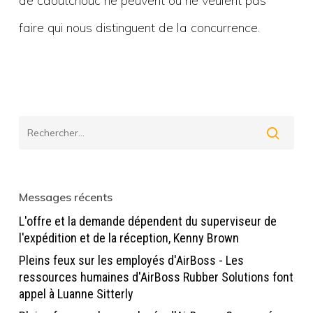
de caoutchouc ne peuvent ou ne veulent pas
faire qui nous distinguent de la concurrence.
Messages récents
L'offre et la demande dépendent du superviseur de
l'expédition et de la réception, Kenny Brown
Pleins feux sur les employés d'AirBoss - Les
ressources humaines d'AirBoss Rubber Solutions font
appel à Luanne Sitterly