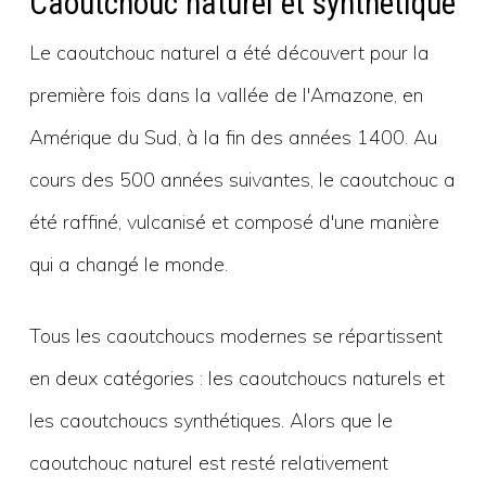
Caoutchouc naturel et synthétique
Le caoutchouc naturel a été découvert pour la
première fois dans la vallée de l'Amazone, en
Amérique du Sud, à la fin des années 1400. Au
cours des 500 années suivantes, le caoutchouc a
été raffiné, vulcanisé et composé d'une manière
qui a changé le monde.
Tous les caoutchoucs modernes se répartissent
en deux catégories : les caoutchoucs naturels et
les caoutchoucs synthétiques. Alors que le
caoutchouc naturel est resté relativement