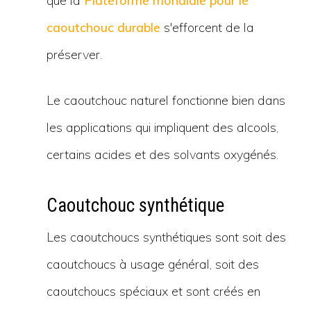
que la
Plateforme mondiale pour le
caoutchouc durable
s'efforcent de la
préserver.
Le caoutchouc naturel fonctionne bien dans
les applications qui impliquent des alcools,
certains acides et des solvants oxygénés.
Caoutchouc synthétique
Les caoutchoucs synthétiques sont soit des
caoutchoucs à usage général, soit des
caoutchoucs spéciaux et sont créés en