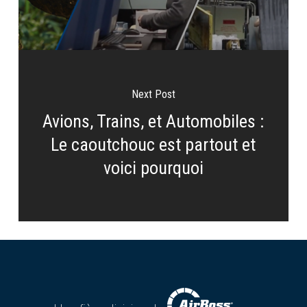
Next Post
Avions, Trains, et Automobiles :
Le caoutchouc est partout et
voici pourquoi