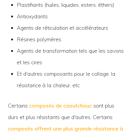
Plastifiants (huiles, liquides, esters, éthers)
Antioxydants
Agents de réticulation et accélérateurs
Résines polymères
Agents de transformation tels que les savons
et les cires
Et d'autres composants pour le collage, la
résistance à la chaleur, etc.
Certains
composés de caoutchouc
sont plus
durs et plus résistants que d'autres. Certains
composés offrent une plus grande résistance à