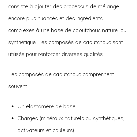
consiste à ajouter des processus de mélange
encore plus nuancés et des ingrédients
complexes à une base de caoutchouc naturel ou
synthétique. Les composés de caoutchouc sont
utilisés pour renforcer diverses qualités.
Les composés de caoutchouc comprennent
souvent :
Un élastomère de base
Charges (minéraux naturels ou synthétiques,
activateurs et couleurs)