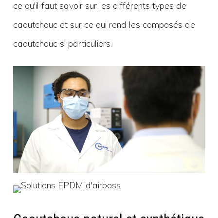
ce qu'il faut savoir sur les différents types de
caoutchouc et sur ce qui rend les composés de
caoutchouc si particuliers.