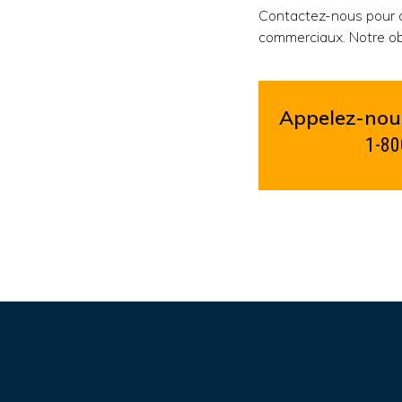
Contactez-nous pour d
commerciaux. Notre obj
Appelez-nous
1-80