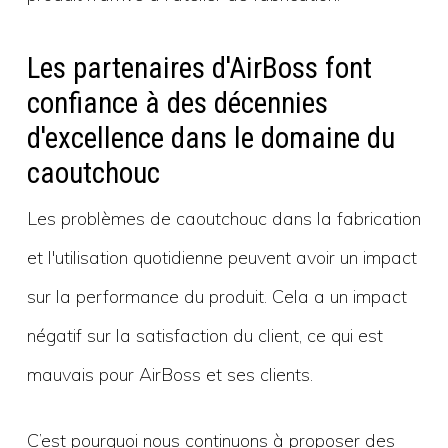
Les partenaires d'AirBoss font
confiance à des décennies
d'excellence dans le domaine du
caoutchouc
Les problèmes de caoutchouc dans la fabrication
et l'utilisation quotidienne peuvent avoir un impact
sur la performance du produit. Cela a un impact
négatif sur la satisfaction du client, ce qui est
mauvais pour AirBoss et ses clients.
C’est pourquoi nous continuons à proposer des