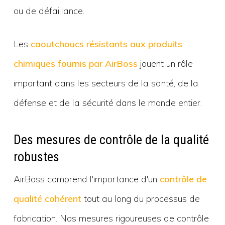
ou de défaillance.
Les
caoutchoucs résistants aux produits
chimiques fournis par AirBoss
jouent un rôle
important dans les secteurs de la santé, de la
défense et de la sécurité dans le monde entier.
Des mesures de contrôle de la qualité
robustes
AirBoss comprend l'importance d'un
contrôle de
qualité cohérent
tout au long du processus de
fabrication. Nos mesures rigoureuses de contrôle