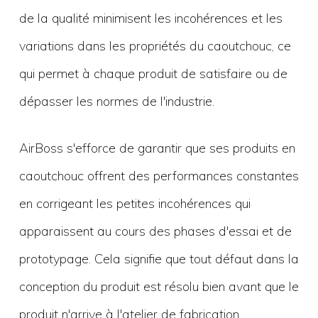
de la qualité minimisent les incohérences et les
variations dans les propriétés du caoutchouc, ce
qui permet à chaque produit de satisfaire ou de
dépasser les normes de l'industrie.
AirBoss s'efforce de garantir que ses produits en
caoutchouc offrent des performances constantes
en corrigeant les petites incohérences qui
apparaissent au cours des phases d'essai et de
prototypage. Cela signifie que tout défaut dans la
conception du produit est résolu bien avant que le
produit n'arrive à l'atelier de fabrication.