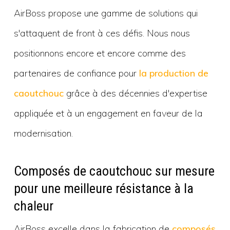
AirBoss propose une gamme de solutions qui
s'attaquent de front à ces défis. Nous nous
positionnons encore et encore comme des
partenaires de confiance pour
la production de
caoutchouc
grâce à des décennies d'expertise
appliquée et à un engagement en faveur de la
modernisation.
Composés de caoutchouc sur mesure
pour une meilleure résistance à la
chaleur
AirBoss excelle dans la fabrication de
composés