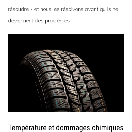
résoudre - et nous les résolvons avant qu'ils ne
deviennent des problèmes.
Température et dommages chimiques