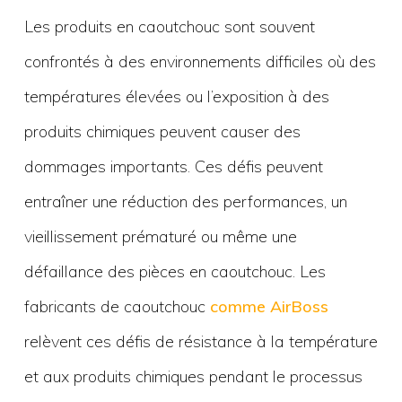
Les produits en caoutchouc sont souvent
confrontés à des environnements difficiles où des
températures élevées ou l’exposition à des
produits chimiques peuvent causer des
dommages importants. Ces défis peuvent
entraîner une réduction des performances, un
vieillissement prématuré ou même une
défaillance des pièces en caoutchouc. Les
fabricants de caoutchouc
comme AirBoss
relèvent ces défis de résistance à la température
et aux produits chimiques pendant le processus