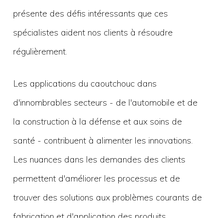
présente des défis intéressants que ces
spécialistes aident nos clients à résoudre
régulièrement.
Les applications du caoutchouc dans
d'innombrables secteurs - de l'automobile et de
la construction à la défense et aux soins de
santé - contribuent à alimenter les innovations.
Les nuances dans les demandes des clients
permettent d'améliorer les processus et de
trouver des solutions aux problèmes courants de
fabrication et d'application des produits.