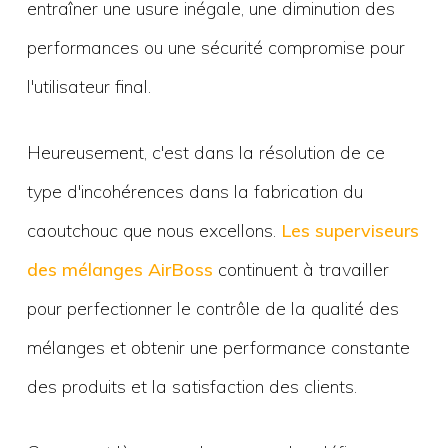
entraîner une usure inégale, une diminution des
performances ou une sécurité compromise pour
l'utilisateur final.
Heureusement, c'est dans la résolution de ce
type d'incohérences dans la fabrication du
caoutchouc que nous excellons.
Les superviseurs
des mélanges AirBoss
continuent à travailler
pour perfectionner le contrôle de la qualité des
mélanges et obtenir une performance constante
des produits et la satisfaction des clients.