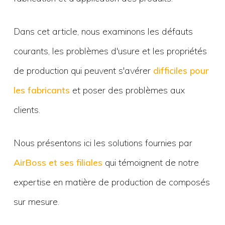
Dans cet article, nous examinons les défauts
courants, les problèmes d'usure et les propriétés
de production qui peuvent s'avérer
difficiles pour
les fabricants
et poser des problèmes aux
clients.
Nous présentons ici les solutions fournies par
AirBoss et ses filiales
qui témoignent de notre
expertise en matière de production de composés
sur mesure.