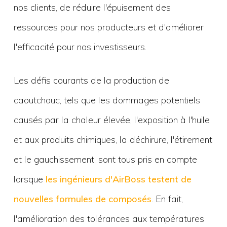
nos clients, de réduire l'épuisement des
ressources pour nos producteurs et d'améliorer
l'efficacité pour nos investisseurs.
Les défis courants de la production de
caoutchouc, tels que les dommages potentiels
causés par la chaleur élevée, l'exposition à l'huile
et aux produits chimiques, la déchirure, l'étirement
et le gauchissement, sont tous pris en compte
lorsque
les ingénieurs d'AirBoss testent de
nouvelles formules de composés
. En fait,
l'amélioration des tolérances aux températures