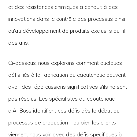
et des résistances chimiques a conduit à des
innovations dans le contrôle des processus ainsi
qu'au développement de produits exclusifs au fil
des ans.
Ci-dessous, nous explorons comment quelques
défis liés à la fabrication du caoutchouc peuvent
avoir des répercussions significatives s'ils ne sont
pas résolus. Les spécialistes du caoutchouc
d'AirBoss identifient ces défis dès le début du
processus de production - ou bien les clients
viennent nous voir avec des défis spécifiques à