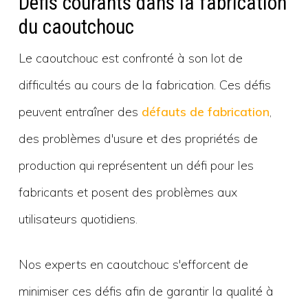
Défis courants dans la fabrication
du caoutchouc
Le caoutchouc est confronté à son lot de
difficultés au cours de la fabrication. Ces défis
peuvent entraîner des
défauts de fabrication
,
des problèmes d'usure et des propriétés de
production qui représentent un défi pour les
fabricants et posent des problèmes aux
utilisateurs quotidiens.
Nos experts en caoutchouc s'efforcent de
minimiser ces défis afin de garantir la qualité à