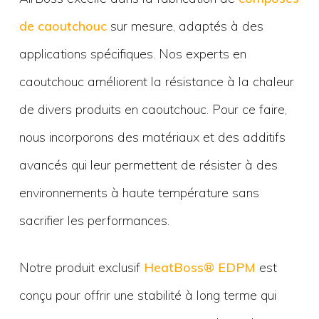
de caoutchouc
sur mesure, adaptés à des
applications spécifiques. Nos experts en
caoutchouc améliorent la résistance à la chaleur
de divers produits en caoutchouc. Pour ce faire,
nous incorporons des matériaux et des additifs
avancés qui leur permettent de résister à des
environnements à haute température sans
sacrifier les performances.
Notre produit exclusif
HeatBoss® EDPM
est
conçu pour offrir une stabilité à long terme qui