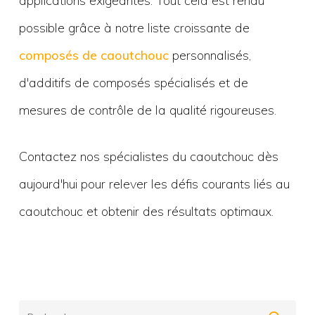
applications exigeantes. Tout cela est rendu
possible grâce à notre liste croissante de
composés de caoutchouc
personnalisés,
d'additifs de composés spécialisés et de
mesures de contrôle de la qualité rigoureuses.
Contactez nos spécialistes du caoutchouc dès
aujourd'hui pour relever les défis courants liés au
caoutchouc et obtenir des résultats optimaux.