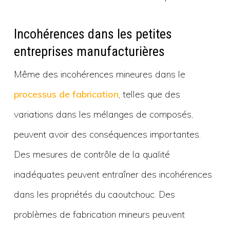
Incohérences dans les petites
entreprises manufacturières
Même des incohérences mineures dans le
processus de fabrication
, telles que des
variations dans les mélanges de composés,
peuvent avoir des conséquences importantes.
Des mesures de contrôle de la qualité
inadéquates peuvent entraîner des incohérences
dans les propriétés du caoutchouc. Des
problèmes de fabrication mineurs peuvent