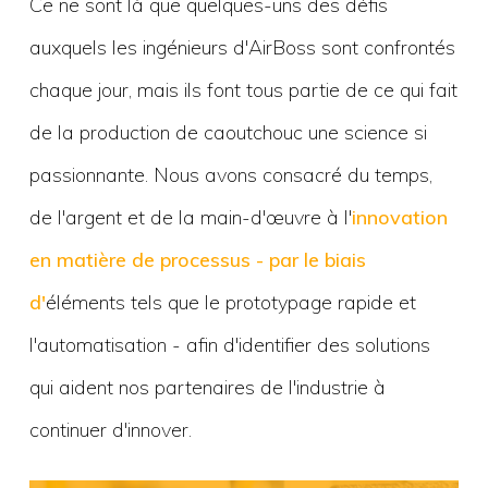
Ce ne sont là que quelques-uns des défis
auxquels les ingénieurs d'AirBoss sont confrontés
chaque jour, mais ils font tous partie de ce qui fait
de la production de caoutchouc une science si
passionnante. Nous avons consacré du temps,
de l'argent et de la main-d'œuvre à l'
innovation
en matière de processus - par le biais
d'
éléments tels que le prototypage rapide et
l'automatisation - afin d'identifier des solutions
qui aident nos partenaires de l'industrie à
continuer d'innover.