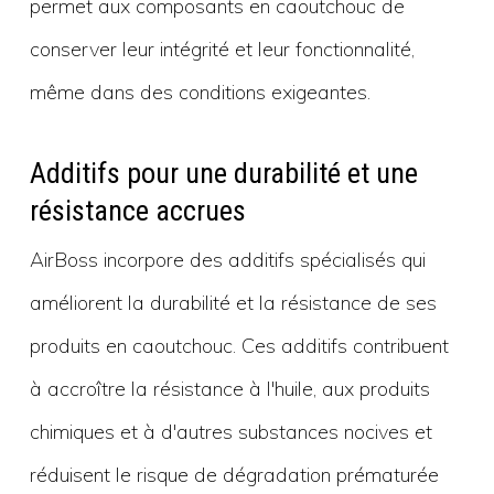
permet aux composants en caoutchouc de
conserver leur intégrité et leur fonctionnalité,
même dans des conditions exigeantes.
Additifs pour une durabilité et une
résistance accrues
AirBoss incorpore des additifs spécialisés qui
améliorent la durabilité et la résistance de ses
produits en caoutchouc. Ces additifs contribuent
à accroître la résistance à l'huile, aux produits
chimiques et à d'autres substances nocives et
réduisent le risque de dégradation prématurée