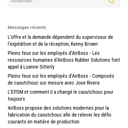
Messages récents
L'offre et la demande dépendent du superviseur de
l'expédition et de la réception, Kenny Brown
Pleins feux sur les employés d'AirBoss - Les
ressources humaines d'AirBoss Rubber Solutions font
appel à Luanne Sitterly
Pleins feux sur les employés d'AirBoss - Composés
de caoutchouc sur mesure avec Jose Rivera
L'EPDM et comment il a changé le caoutchouc pour
toujours
AirBoss propose des solutions modernes pour la
fabrication du caoutchouc afin de relever les défis
courants en matière de production