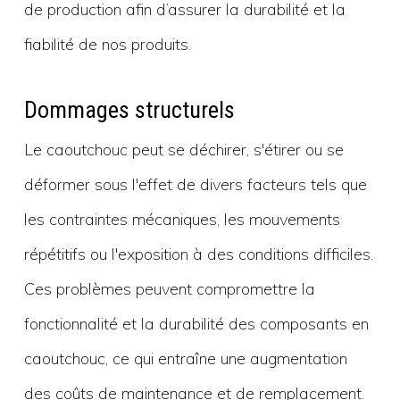
de production afin d’assurer la durabilité et la
fiabilité de nos produits.
Dommages structurels
Le caoutchouc peut se déchirer, s'étirer ou se
déformer sous l'effet de divers facteurs tels que
les contraintes mécaniques, les mouvements
répétitifs ou l'exposition à des conditions difficiles.
Ces problèmes peuvent compromettre la
fonctionnalité et la durabilité des composants en
caoutchouc, ce qui entraîne une augmentation
des coûts de maintenance et de remplacement.