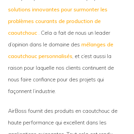
solutions innovantes pour surmonter les
problèmes courants de production de
caoutchouc
. Cela a fait de nous un leader
d’opinion dans le domaine des
mélanges de
caoutchouc personnalisés
, et c’est aussi la
raison pour laquelle nos clients continuent de
nous faire confiance pour des projets qui
façonnent l’industrie.
AirBoss fournit des produits en caoutchouc de
haute performance qui excellent dans les